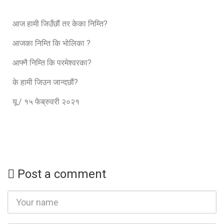
आज हामी जिउँछौं तर केका निम्ति?
आजका निम्ति कि भोलिका ?
आफ्नै निम्ति कि परमेश्वरका?
के हामी जिउन जान्दछौं?
यू./ १५ फेब्रुवरी २०२१
Post a comment