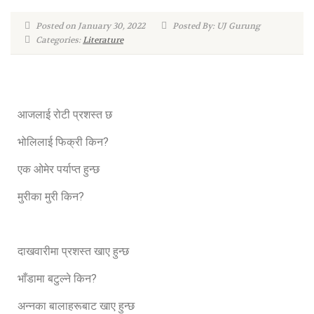
Posted on January 30, 2022
Posted By: UJ Gurung
Categories:
Literature
आजलाई रोटी प्रशस्त छ
भोलिलाई फिक्री किन?
एक ओमेर पर्याप्त हुन्छ
मुरीका मुरी किन?
दाखवारीमा प्रशस्त खाए हुन्छ
भाँडामा बटुल्ने किन?
अन्नका बालाहरूबाट खाए हुन्छ