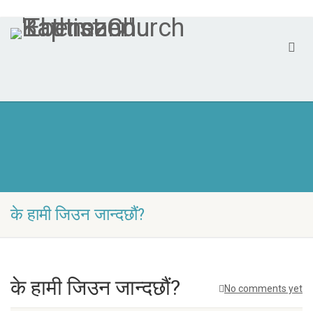
के हामी जिउन जान्दछौं?
के हामी जिउन जान्दछौं?
No comments yet