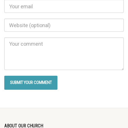
ABOUT OUR CHURCH