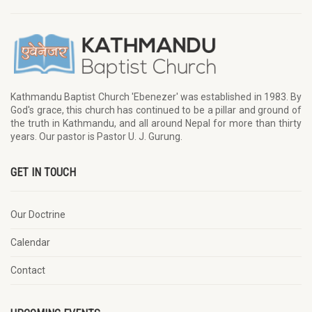
Kathmandu Baptist Church 'Ebenezer' was established in 1983. By
God's grace, this church has continued to be a pillar and ground of
the truth in Kathmandu, and all around Nepal for more than thirty
years. Our pastor is Pastor U. J. Gurung.
GET IN TOUCH
Our Doctrine
Calendar
Contact