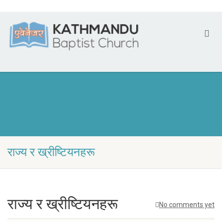
राज्य र ख्रीष्टियनहरू
राज्य र ख्रीष्टियनहरू
No comments yet