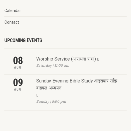
Calendar
Contact
UPCOMING EVENTS
08
Worship Service (आराधना सभा)
Saturday | 11:00 am
AUG
09
Sunday Evening Bible Study आइतबार साँझ
बाइबल अध्ययन
AUG
Sunday | 8:00 pm