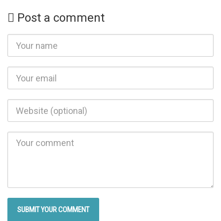
Post a comment