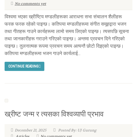
No comments yet
विश्वमा भएका ख्रीष्टिय मण्डलीहरूका आराधना सभा संचालन शैलीहरू
फरक फरक रहेको पाइन्छ। कतिपया मण्डलीहरूमा संगीत समूहद्वारा भजन
तथा गीतहरू गाउने कार्यहरूमा लामो समय लिएको पाइन्छ। त्यसपछि सूचना
तथा जानकारीहरू गराउने गरिएको पाइन्छ। अन्तमा प्रवचन दिने गरिएको
पाइन्छ। तुलनात्मक रूपमा प्रवचन समय अत्यन्तै छोटो दिइएको पाइन्छ।
कतिपया मण्डलीहरूमा भजन गाउने कार्यलाई...
CONTINUE READING
ख्रीष्ट जन्म र त्यसका विश्वव्यापी प्रभाव
December 21, 2025
Posted By: UJ Gurung
Articles
No comments yet