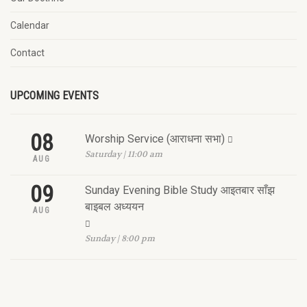
Calendar
Contact
UPCOMING EVENTS
08
Worship Service (आराधना सभा)
Saturday | 11:00 am
AUG
09
Sunday Evening Bible Study आइतबार साँझ
बाइबल अध्ययन
AUG
Sunday | 8:00 pm