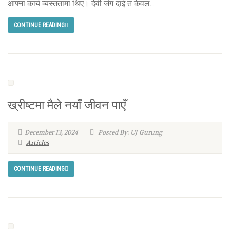
आफ्ना कार्य व्यस्ततामा थिए। देवी जंग दाई त केवल...
CONTINUE READING
ख्रीष्टमा मैले नयाँ जीवन पाएँ
December 13, 2024
Posted By: UJ Gurung
Articles
CONTINUE READING